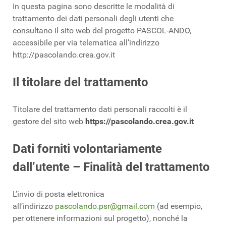
In questa pagina sono descritte le modalità di
trattamento dei dati personali degli utenti che
consultano il sito web del progetto PASCOL-ANDO,
accessibile per via telematica all’indirizzo
http://pascolando.crea.gov.it
Il titolare del trattamento
Titolare del trattamento dati personali raccolti è il
gestore del sito web
https://pascolando.crea.gov.it
Dati forniti volontariamente
dall’utente – Finalità del trattamento
L’invio di posta elettronica
all’indirizzo
pascolando.psr@gmail.com
(ad esempio,
per ottenere informazioni sul progetto), nonché la