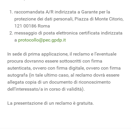
raccomandata A/R indirizzata a Garante per la
protezione dei dati personali, Piazza di Monte Citorio,
121 00186 Roma
messaggio di posta elettronica certificata indirizzata
a
protocollo@pec.gpdp.it
In sede di prima applicazione, il reclamo e l’eventuale
procura dovranno essere sottoscritti con firma
autenticata, ovvero con firma digitale, ovvero con firma
autografa (in tale ultimo caso, al reclamo dovrà essere
allegata copia di un documento di riconoscimento
dell’interessato/a in corso di validità).
La presentazione di un reclamo è gratuita.