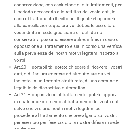
conservazione, con esclusione di altri trattamenti, per
il periodo necessario alla rettifica dei vostri dati, in
caso di trattamento illecito per il quale vi opponete
alla cancellazione, qualora voi dobbiate esercitare i
vostri diritti in sede giudiziaria e i dati da noi
conservati vi possano essere utili e, infine, in caso di
opposizione al trattamento e sia in corso una verifica
sulla prevalenza dei nostri motivi legittimi rispetto ai
vostri.
Art.20 – portabilità: potete chiedere di ricevere i vostri
dati, o di farli trasmettere ad altro titolare da voi
indicato, in un formato strutturato, di uso comune e
leggibile da dispositivo automatico.
Art.21 – opposizione al trattamento: potete opporvi
in qualunque momento al trattamento dei vostri dati,
salvo che vi siano nostri motivi legittimi per
procedere al trattamento che prevalgano sui vostri,
per esempio per l’esercizio o la nostra difesa in sede