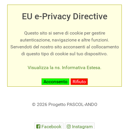
EU e-Privacy Directive
Questo sito si serve di cookie per gestire
autenticazione, navigazione e altre funzioni.
Servendoti del nostro sito acconsenti al collocamento
di questo tipo di cookie sul tuo dispositivo.
Visualizza la ns. Informativa Estesa.
Acconsento
Rifiuto
© 2026 Progetto PASCOL-ANDO
Facebook
Instagram