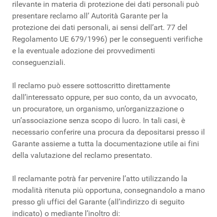
rilevante in materia di protezione dei dati personali può
presentare reclamo all’ Autorità Garante per la
protezione dei dati personali, ai sensi dell’art. 77 del
Regolamento UE 679/1996) per le conseguenti verifiche
e la eventuale adozione dei provvedimenti
conseguenziali.
Il reclamo può essere sottoscritto direttamente
dall’interessato oppure, per suo conto, da un avvocato,
un procuratore, un organismo, un’organizzazione o
un’associazione senza scopo di lucro. In tali casi, è
necessario conferire una procura da depositarsi presso il
Garante assieme a tutta la documentazione utile ai fini
della valutazione del reclamo presentato.
Il reclamante potrà far pervenire l’atto utilizzando la
modalità ritenuta più opportuna, consegnandolo a mano
presso gli uffici del Garante (all’indirizzo di seguito
indicato) o mediante l’inoltro di: