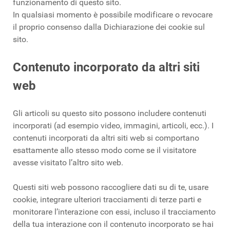
funzionamento di questo sito.
In qualsiasi momento è possibile modificare o revocare
il proprio consenso dalla Dichiarazione dei cookie sul
sito.
Contenuto incorporato da altri siti
web
Gli articoli su questo sito possono includere contenuti
incorporati (ad esempio video, immagini, articoli, ecc.). I
contenuti incorporati da altri siti web si comportano
esattamente allo stesso modo come se il visitatore
avesse visitato l’altro sito web.
Questi siti web possono raccogliere dati su di te, usare
cookie, integrare ulteriori tracciamenti di terze parti e
monitorare l’interazione con essi, incluso il tracciamento
della tua interazione con il contenuto incorporato se hai