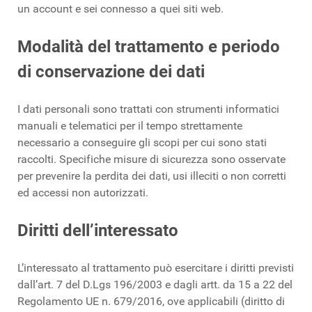
un account e sei connesso a quei siti web.
Modalità del trattamento e periodo
di conservazione dei dati
I dati personali sono trattati con strumenti informatici
manuali e telematici per il tempo strettamente
necessario a conseguire gli scopi per cui sono stati
raccolti. Specifiche misure di sicurezza sono osservate
per prevenire la perdita dei dati, usi illeciti o non corretti
ed accessi non autorizzati.
Diritti dell’interessato
L’interessato al trattamento può esercitare i diritti previsti
dall’art. 7 del D.Lgs 196/2003 e dagli artt. da 15 a 22 del
Regolamento UE n. 679/2016, ove applicabili (diritto di