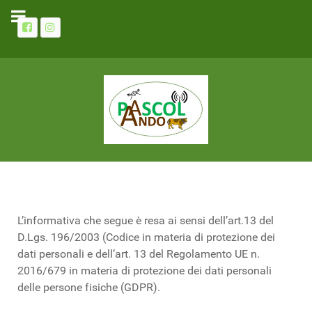
L’informativa che segue è resa ai sensi dell’art.13 del
D.Lgs. 196/2003 (Codice in materia di protezione dei
dati personali e dell’art. 13 del Regolamento UE n.
2016/679 in materia di protezione dei dati personali
delle persone fisiche (GDPR).