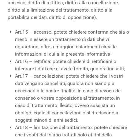
accesso, diritto di rettifica, diritto alla cancellazione,
diritto alla limitazione del trattamento, diritto alla
portabilità dei dati, diritto di opposizione).
Art.15 – accesso: potete chiedere conferma che sia o
meno in essere un trattamento di dati che vi
riguardano, oltre a maggiori chiarimenti circa le
informazioni di cui alla presente informativa;
Art.16 – rettifica: potete chiedere di rettificare o
integrare i dati che ci avete fornito, qualora inesatti;
Art.17 – cancellazione: potete chiedere che i vostri
dati vengano cancellati, qualora non siano più
necessari alle nostre finalità, in caso di revoca del
consenso o vostra opposizione al trattamento, in
caso di trattamento illecito, ovvero sussista un
obbligo legale di cancellazione o si riferiscano a
soggetti minori di anni sedici.
Art.18 – limitazione del trattamento: potete chiedere
che i vostri dati siano trattati solo ai fini della