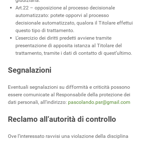
giudiziaria.
Art.22 – opposizione al processo decisionale
automatizzato: potete opporvi al processo
decisionale automatizzato, qualora il Titolare effettui
questo tipo di trattamento.
L’esercizio dei diritti predetti avviene tramite
presentazione di apposita istanza al Titolare del
trattamento, tramite i dati di contatto di quest’ultimo.
Segnalazioni
Eventuali segnalazioni su difformità e criticità possono
essere comunicate al Responsabile della protezione dei
dati personali, all’indirizzo:
pascolando.psr@gmail.com
Reclamo all’autorità di controllo
Ove l’interessato ravvisi una violazione della disciplina