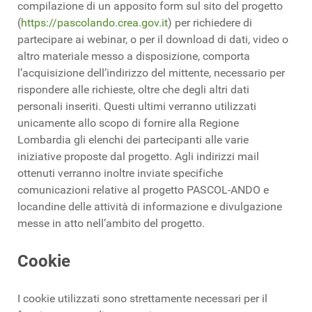
compilazione di un apposito form sul sito del progetto
(
https://pascolando.crea.gov.it
) per richiedere di
partecipare ai webinar, o per il download di dati, video o
altro materiale messo a disposizione, comporta
l’acquisizione dell’indirizzo del mittente, necessario per
rispondere alle richieste, oltre che degli altri dati
personali inseriti. Questi ultimi verranno utilizzati
unicamente allo scopo di fornire alla Regione
Lombardia gli elenchi dei partecipanti alle varie
iniziative proposte dal progetto. Agli indirizzi mail
ottenuti verranno inoltre inviate specifiche
comunicazioni relative al progetto PASCOL-ANDO e
locandine delle attività di informazione e divulgazione
messe in atto nell’ambito del progetto.
Cookie
I cookie utilizzati sono strettamente necessari per il