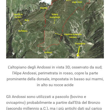
L’altopiano degli Andossi in vista 3D, osservato da sud;
l’Alpe Andossi, perimetrata in rosso, copre la parte
prominente della dorsale, impostata in basso sui marmi,
in alto su rocce acide
Gli
Andossi
sono utilizzati a pascolo (bovino e
ovicaprino) probabilmente a partire dall’Età del Bronzo
(secondo millennio a.C.), ma i più antichi dati sul carico