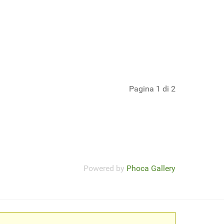
Pagina 1 di 2
Powered by
Phoca Gallery